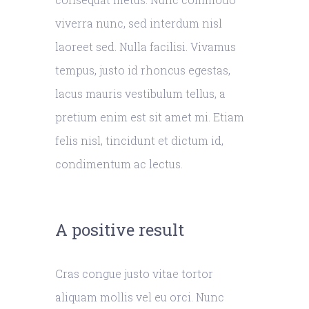
viverra nunc, sed interdum nisl
laoreet sed. Nulla facilisi. Vivamus
tempus, justo id rhoncus egestas,
lacus mauris vestibulum tellus, a
pretium enim est sit amet mi. Etiam
felis nisl, tincidunt et dictum id,
condimentum ac lectus.
A positive result
Cras congue justo vitae tortor
aliquam mollis vel eu orci. Nunc