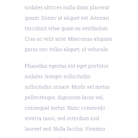
sodales ultrices nulla diam placerat
ipsum. Donec at aliquet est. Aenean
tincidunt vitae quam eu vestibulum.
Cras ac velit ante. Maecenas aliquam
purus nec tellus aliquet, id vehicula.
Phasellus egestas elit eget porttitor
sodales. Integer sollicitudin
sollicitudin ornare. Morbi vel metus
pellentesque, dignissim lacus vel,
consequat metus. Nunc commodo
viverra nunc, sed interdum nisl
laoreet sed. Nulla facilisi. Vivamus