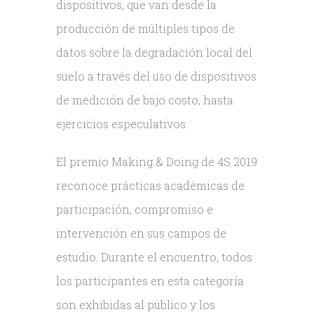
dispositivos, que van desde la
producción de múltiples tipos de
datos sobre la degradación local del
suelo a través del uso de dispositivos
de medición de bajo costo, hasta
ejercicios especulativos.
El premio Making & Doing de 4S 2019
reconoce prácticas académicas de
participación, compromiso e
intervención en sus campos de
estudio. Durante el encuentro, todos
los participantes en esta categoría
son exhibidas al público y los