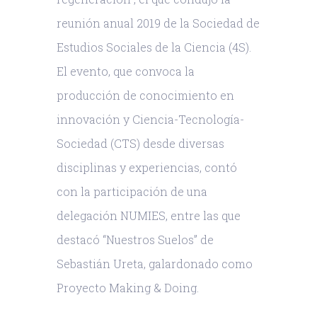
reunión anual 2019 de la Sociedad de
Estudios Sociales de la Ciencia (4S).
El evento, que convoca la
producción de conocimiento en
innovación y Ciencia-Tecnología-
Sociedad (CTS) desde diversas
disciplinas y experiencias, contó
con la participación de una
delegación NUMIES, entre las que
destacó “Nuestros Suelos” de
Sebastián Ureta, galardonado como
Proyecto Making & Doing.