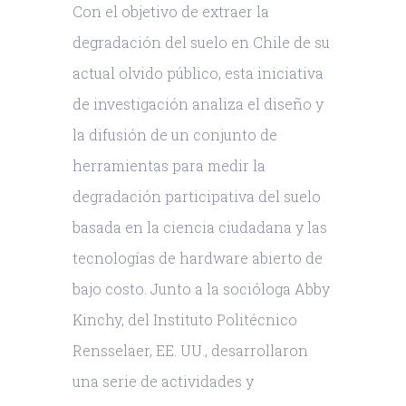
Con el objetivo de extraer la
degradación del suelo en Chile de su
actual olvido público, esta iniciativa
de investigación analiza el diseño y
la difusión de un conjunto de
herramientas para medir la
degradación participativa del suelo
basada en la ciencia ciudadana y las
tecnologías de hardware abierto de
bajo costo. Junto a la socióloga Abby
Kinchy, del Instituto Politécnico
Rensselaer, EE. UU., desarrollaron
una serie de actividades y