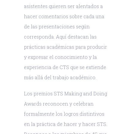
asistentes quieren ser alentados a
hacer comentarios sobre cada una
de las presentaciones según
corresponda. Aquí destacan las
prácticas académicas para producir
y expresar el conocimiento y la
experiencia de CTS que se extiende
más allá del trabajo académico.
Los premios STS Making and Doing
Awards reconocen y celebran
formalmente los logros distintivos
en la práctica de hacer y hacer STS.