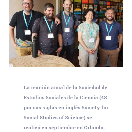
La reunión anual de la Sociedad de
Estudios Sociales de la Ciencia (4S
por sus siglas en inglés Society for
Social Studies of Science) se
realizó en septiembre en Orlando,