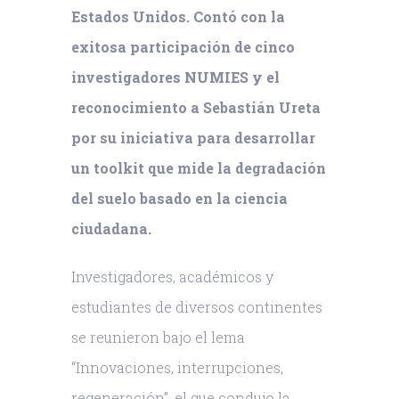
Estados Unidos. Contó con la
exitosa participación de cinco
investigadores NUMIES y el
reconocimiento a Sebastián Ureta
por su iniciativa para desarrollar
un toolkit que mide la degradación
del suelo basado en la ciencia
ciudadana.
Investigadores, académicos y
estudiantes de diversos continentes
se reunieron bajo el lema
“Innovaciones, interrupciones,
regeneración”, el que condujo la