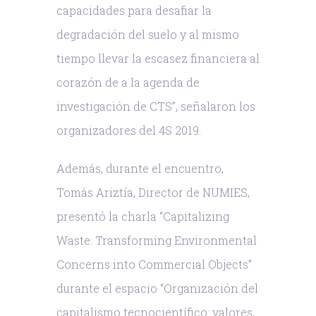
capacidades para desafiar la
degradación del suelo y al mismo
tiempo llevar la escasez financiera al
corazón de a la agenda de
investigación de CTS”, señalaron los
organizadores del 4S 2019.
Además, durante el encuentro,
Tomás Ariztía, Director de NUMIES,
presentó la charla “Capitalizing
Waste: Transforming Environmental
Concerns into Commercial Objects”
durante el espacio “Organización del
capitalismo tecnocientífico: valores,