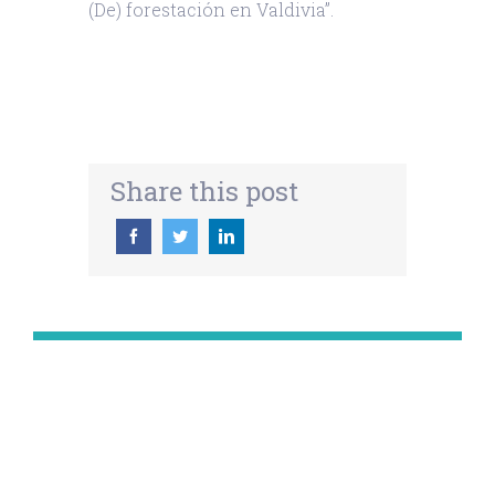
(De) forestación en Valdivia”.
Share this post