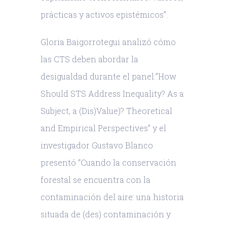
prácticas y activos epistémicos”.
Gloria Baigorrotegui analizó cómo
las CTS deben abordar la
desigualdad durante el panel:”How
Should STS Address Inequality? As a
Subject, a (Dis)Value)? Theoretical
and Empirical Perspectives” y el
investigador Gustavo Blanco
presentó “Cuando la conservación
forestal se encuentra con la
contaminación del aire: una historia
situada de (des) contaminación y