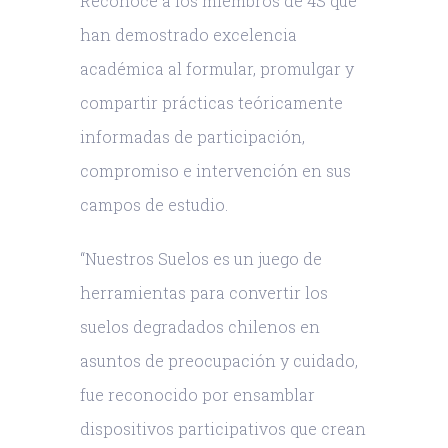
Reconoce a los miembros de 4S que
han demostrado excelencia
académica al formular, promulgar y
compartir prácticas teóricamente
informadas de participación,
compromiso e intervención en sus
campos de estudio.
“Nuestros Suelos es un juego de
herramientas para convertir los
suelos degradados chilenos en
asuntos de preocupación y cuidado,
fue reconocido por ensamblar
dispositivos participativos que crean