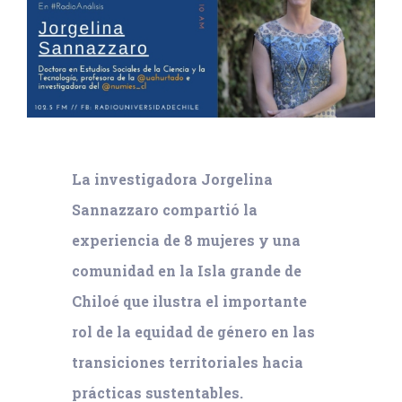
La investigadora Jorgelina
Sannazzaro compartió la
experiencia de 8 mujeres y una
comunidad en la Isla grande de
Chiloé que ilustra el importante
rol de la equidad de género en las
transiciones territoriales hacia
prácticas sustentables.