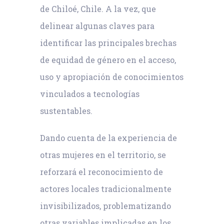
de Chiloé, Chile. A la vez, que
delinear algunas claves para
identificar las principales brechas
de equidad de género en el acceso,
uso y apropiación de conocimientos
vinculados a tecnologías
sustentables.
Dando cuenta de la experiencia de
otras mujeres en el territorio, se
reforzará el reconocimiento de
actores locales tradicionalmente
invisibilizados, problematizando
otras variables implicadas en los