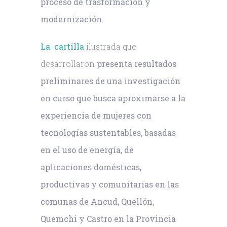
proceso de trasformación y
modernización.
La cartilla
ilustrada que
desarrollaron
presenta resultados
preliminares de una investigación
en curso que busca aproximarse a la
experiencia de mujeres con
tecnologías sustentables, basadas
en el uso de energía, de
aplicaciones domésticas,
productivas y comunitarias en las
comunas de Ancud, Quellón,
Quemchi y Castro en la Provincia