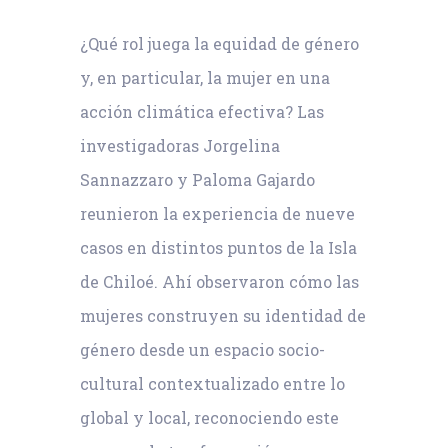
¿Qué rol juega la equidad de género
y, en particular, la mujer en una
acción climática efectiva? Las
investigadoras Jorgelina
Sannazzaro y Paloma Gajardo
reunieron la experiencia de nueve
casos en distintos puntos de la Isla
de Chiloé. Ahí observaron cómo las
mujeres construyen su identidad de
género desde un espacio socio-
cultural contextualizado entre lo
global y local, reconociendo este