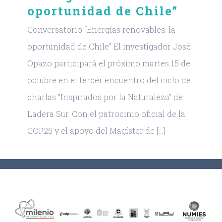
oportunidad de Chile”
Conversatorio “Energías renovables: la
oportunidad de Chile” El investigador José
Opazo participará el próximo martes 15 de
octubre en el tercer encuentro del ciclo de
charlas “Inspirados por la Naturaleza” de
Ladera Sur. Con el patrocinio oficial de la
COP25 y el apoyo del Magíster de [...]