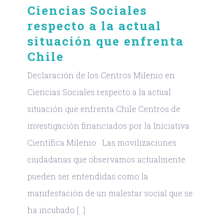
Ciencias Sociales
respecto a la actual
situación que enfrenta
Chile
Declaración de los Centros Milenio en
Ciencias Sociales respecto a la actual
situación que enfrenta Chile Centros de
investigación financiados por la Iniciativa
Científica Milenio Las movilizaciones
ciudadanas que observamos actualmente
pueden ser entendidas como la
manifestación de un malestar social que se
ha incubado [...]