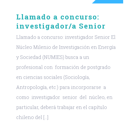
Llamado a concurso:
investigador/a Senior
Llamado a concurso: investigador Senior El
Núcleo Milenio de Investigación en Energía
y Sociedad (NUMIES) busca a un
profesional con formación de postgrado
en ciencias sociales (Sociología,
Antropología, etc.) para incorporarse a
como investigador senior del núcleo, en
particular, deberá trabajar en el capítulo
chileno del [...]