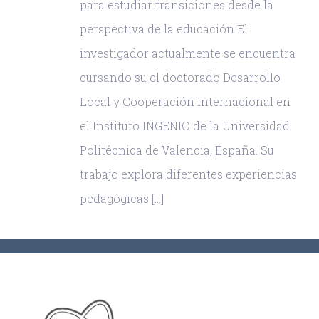
para estudiar transiciones desde la
perspectiva de la educación El
investigador actualmente se encuentra
cursando su el doctorado Desarrollo
Local y Cooperación Internacional en
el Instituto INGENIO de la Universidad
Politécnica de Valencia, España. Su
trabajo explora diferentes experiencias
pedagógicas [...]