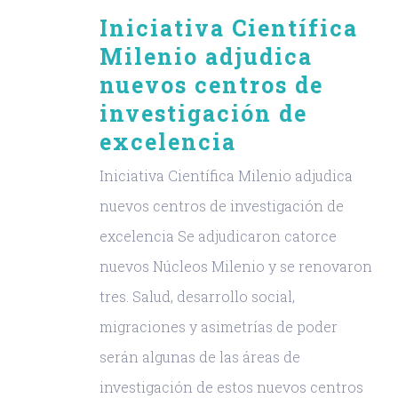
Iniciativa Científica
Milenio adjudica
nuevos centros de
investigación de
excelencia
Iniciativa Científica Milenio adjudica
nuevos centros de investigación de
excelencia Se adjudicaron catorce
nuevos Núcleos Milenio y se renovaron
tres. Salud, desarrollo social,
migraciones y asimetrías de poder
serán algunas de las áreas de
investigación de estos nuevos centros