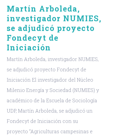
Martín Arboleda,
investigador NUMIES,
se adjudicó proyecto
Fondecyt de
Iniciación
Martín Arboleda, investigador NUMIES,
se adjudicó proyecto Fondecyt de
Iniciación El investigador del Núcleo
Milenio Energía y Sociedad (NUMIES) y
académico de la Escuela de Sociología
UDP, Martín Arboleda, se adjudicó un
Fondecyt de Iniciación con su
proyecto “Agriculturas campesinas e