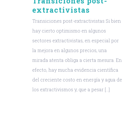
Transiciones post-
extractivistas
Transiciones post-extractivistas Si bien
hay cierto optimismo en algunos
sectores extractivistas, en especial por
la mejora en algunos precios, una
mirada atenta obliga a cierta mesura. En
efecto, hay mucha evidencia científica
del creciente costo en energía y agua de
los extractivismos y, que a pesar [...]