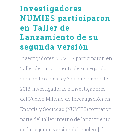
Investigadores
NUMIES participaron
en Taller de
Lanzamiento de su
segunda versión
Investigadores NUMIES participaron en
Taller de Lanzamiento de su segunda
versión Los días 6 y 7 de diciembre de
2018, investigadoras e investigadores
del Núcleo Milenio de Investigación en
Energía y Sociedad (NUMIES) formaron
parte del taller interno de lanzamiento
de la segunda versión del núcleo. [...]