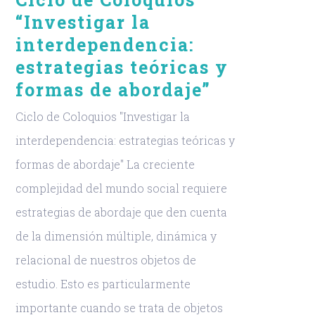
“Investigar la
interdependencia:
estrategias teóricas y
formas de abordaje”
Ciclo de Coloquios "Investigar la
interdependencia: estrategias teóricas y
formas de abordaje" La creciente
complejidad del mundo social requiere
estrategias de abordaje que den cuenta
de la dimensión múltiple, dinámica y
relacional de nuestros objetos de
estudio. Esto es particularmente
importante cuando se trata de objetos