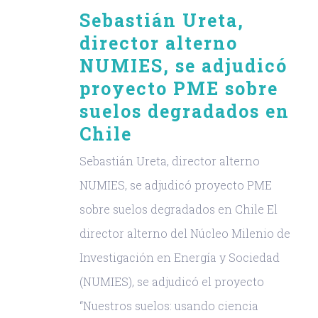
Sebastián Ureta,
director alterno
NUMIES, se adjudicó
proyecto PME sobre
suelos degradados en
Chile
Sebastián Ureta, director alterno
NUMIES, se adjudicó proyecto PME
sobre suelos degradados en Chile El
director alterno del Núcleo Milenio de
Investigación en Energía y Sociedad
(NUMIES), se adjudicó el proyecto
“Nuestros suelos: usando ciencia