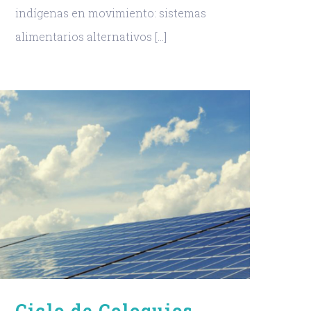
indígenas en movimiento: sistemas
alimentarios alternativos [...]
Ciclo de Coloquios