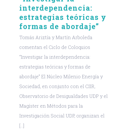
interdependencia:
estrategias teóricas y
formas de abordaje”
Tomás Ariztía y Martín Arboleda
comentan el Ciclo de Coloquios
“Investigar la interdependencia:
estrategias teóricas y formas de
abordaje” El Núcleo Milenio Energía y
Sociedad, en conjunto con el CIIR,
Observatorio de Desigualdades UDP y el
Magíster en Métodos para la
Investigación Social UDP, organizan el
[...]