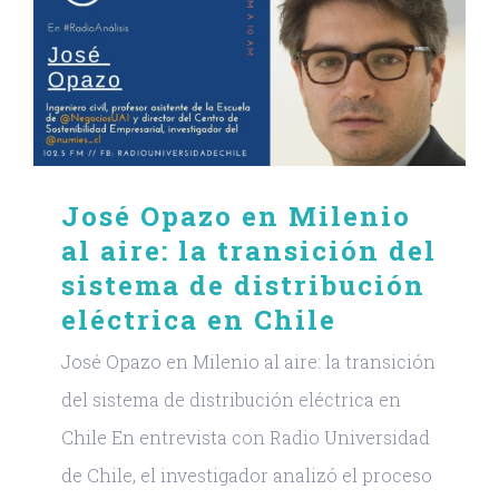
José Opazo en Milenio
al aire: la transición del
sistema de distribución
eléctrica en Chile
José Opazo en Milenio al aire: la transición
del sistema de distribución eléctrica en
Chile En entrevista con Radio Universidad
de Chile, el investigador analizó el proceso