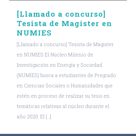
[Llamado a concurso]
Tesista de Magister en
NUMIES
[Llamado a concurso] Tesista de Magister
en NUMIES El Núcleo Milenio de
Investigación en Energía y Sociedad
(NUMIES) busca a estudiantes de Pregrado
en Ciencias Sociales o Humanidades que
estén en proceso de realizar su tesis en
temáticas relativas al núcleo durante el
año 2020. El [...]