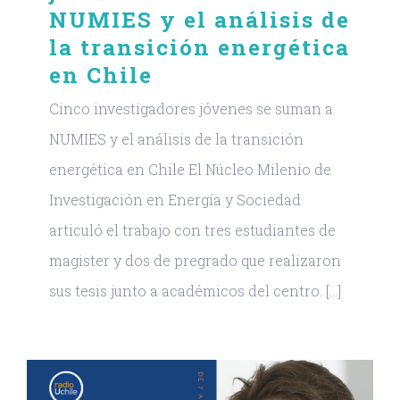
NUMIES y el análisis de
la transición energética
en Chile
Cinco investigadores jóvenes se suman a
NUMIES y el análisis de la transición
energética en Chile El Núcleo Milenio de
Investigación en Energía y Sociedad
articuló el trabajo con tres estudiantes de
magister y dos de pregrado que realizaron
sus tesis junto a académicos del centro. [...]